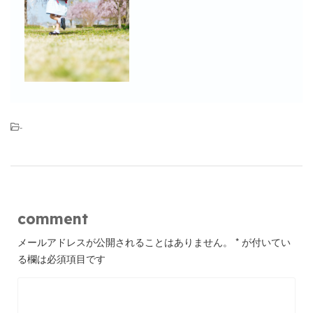
-
comment
メールアドレスが公開されることはありません。
*
が付いてい
る欄は必須項目です