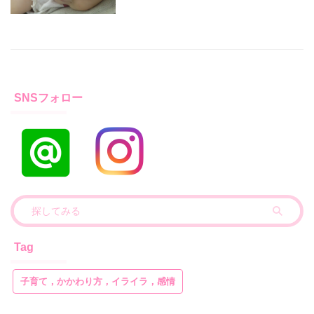
SNSフォロー
Tag
子育て，かかわり方，イライラ，感情