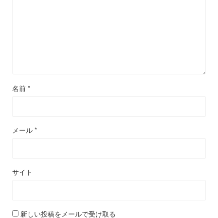
名前
*
メール
*
サイト
新しい投稿をメールで受け取る