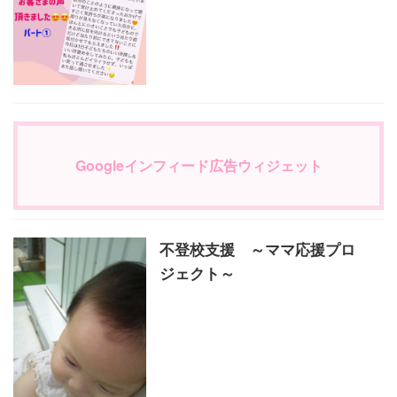
Googleインフィード広告ウィジェット
不登校支援 ～ママ応援プロ
ジェクト～