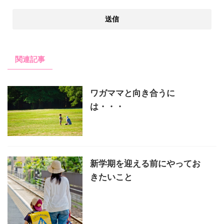
関連記事
ワガママと向き合うに
は・・・
新学期を迎える前にやってお
きたいこと