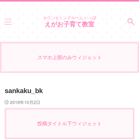
カウンセリングルーム いっぽ
えがお子育て教室
スマホ上部のみウィジェット
sankaku_bk
2018年10月2日
投稿タイトル下ウィジェット