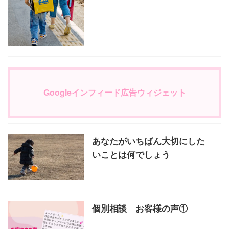
Googleインフィード広告ウィジェット
あなたがいちばん大切にした
いことは何でしょう
個別相談 お客様の声①