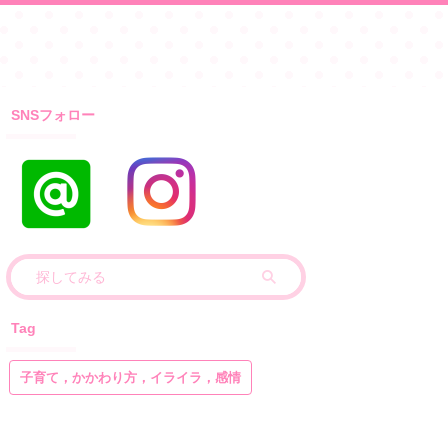
SNSフォロー
Tag
子育て，かかわり方，イライラ，感情