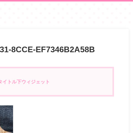
31-8CCE-EF7346B2A58B
タイトル下ウィジェット