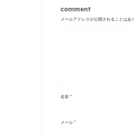
comment
メールアドレスが公開されることはあ
名前
*
メール
*