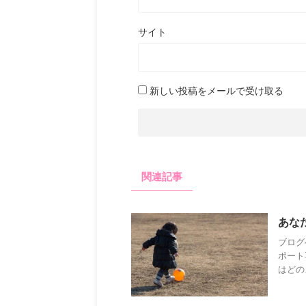
サイト
新しい投稿をメールで受け取る
関連記事
あな
ブログ
ポート
はどの