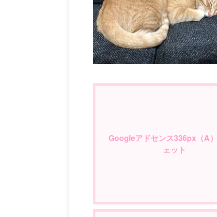
Googleアドセンス336px（A
ェット