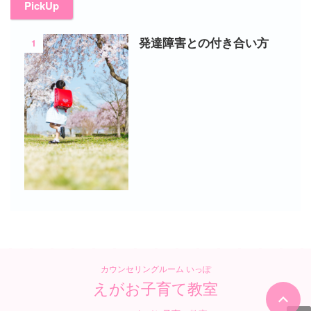
PickUp
1
発達障害との付き合い方
カウンセリングルーム いっぽ
えがお子育て教室