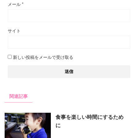
メール
*
サイト
新しい投稿をメールで受け取る
関連記事
食事を楽しい時間にするため
に