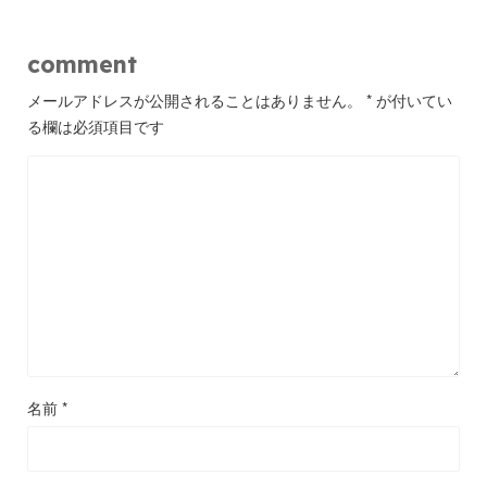
comment
メールアドレスが公開されることはありません。
*
が付いてい
る欄は必須項目です
名前
*