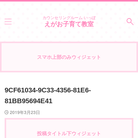
カウンセリングルーム いっぽ
えがお子育て教室
スマホ上部のみウィジェット
9CF61034-9C33-4356-81E6-
81BB95694E41
2019年3月23日
投稿タイトル下ウィジェット