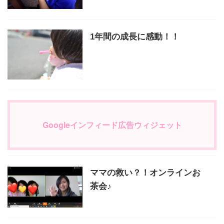
1年間の成長に感動！！
Googleインフィード広告ウィジェット
ママの救い？！オンラインお
茶会♪