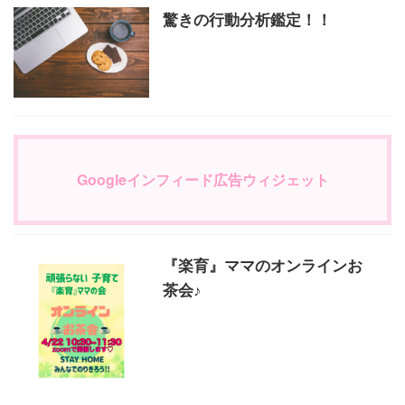
驚きの行動分析鑑定！！
Googleインフィード広告ウィジェット
『楽育』ママのオンラインお
茶会♪