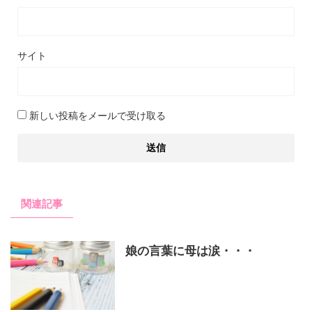
サイト
新しい投稿をメールで受け取る
関連記事
娘の言葉に母は涙・・・