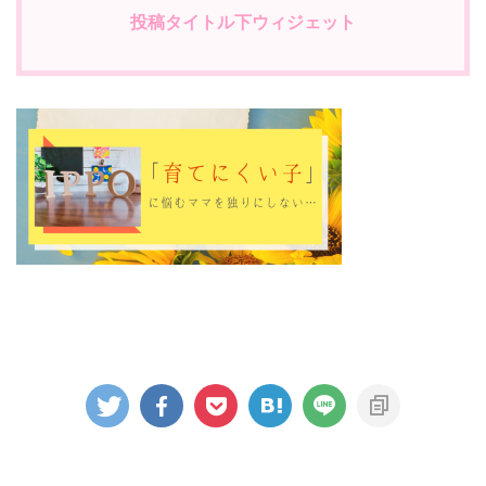
投稿タイトル下ウィジェット