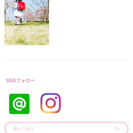
SNSフォロー