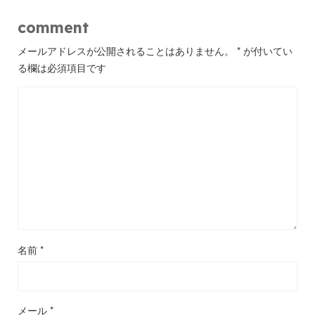
comment
メールアドレスが公開されることはありません。
*
が付いてい
る欄は必須項目です
名前
*
メール
*