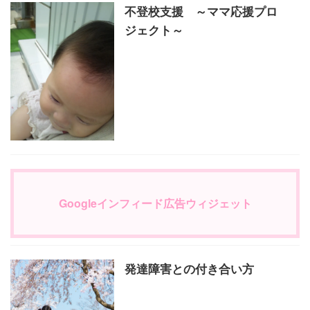
不登校支援 ～ママ応援プロ
ジェクト～
Googleインフィード広告ウィジェット
発達障害との付き合い方