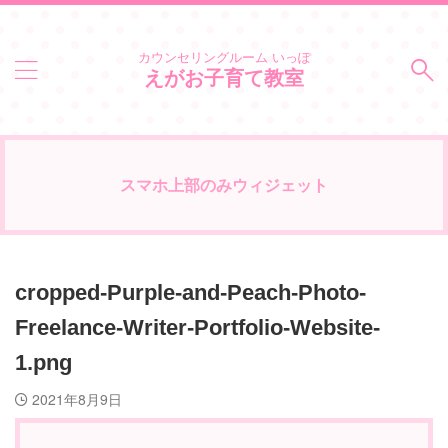
カウンセリングルーム いっぽ
えがお子育て教室
スマホ上部のみウィジェット
cropped-Purple-and-Peach-Photo-
Freelance-Writer-Portfolio-Website-
1.png
2021年8月9日