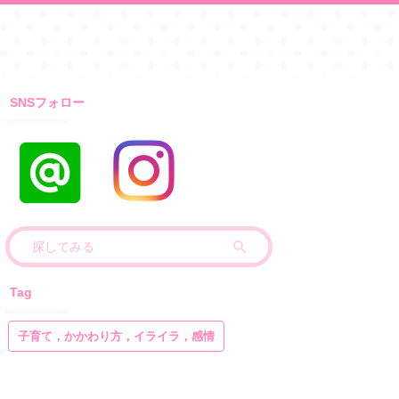
SNSフォロー
Tag
子育て，かかわり方，イライラ，感情