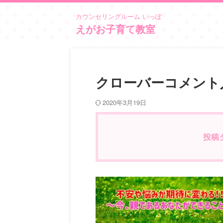
カウンセリングルーム いっぽ
えがお子育て教室
クローバーコメント
2020年3月19日
投稿