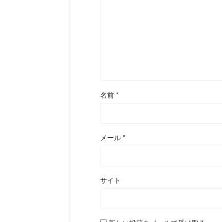
名前
*
メール
*
サイト