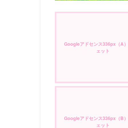
Googleアドセンス336px（A
ェット
Googleアドセンス336px（B
ェット