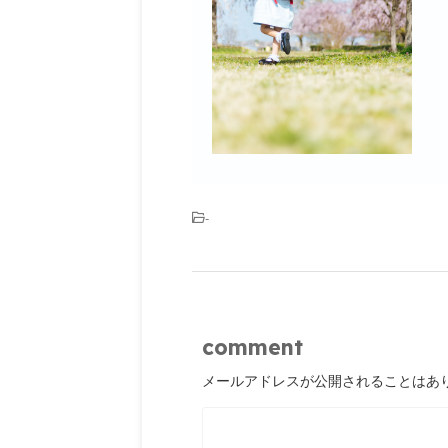
-
comment
メールアドレスが公開されることはあ