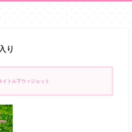
入り
タイトル下ウィジェット