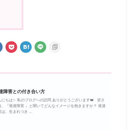
達障害との付き合い方
んにちは✨ 私のブログへの訪問 ありがとうございます❤️ 皆さ
は、『発達障害 』と聞いてどんなイメージを抱きますか？ 発達
は、生まれつき ...