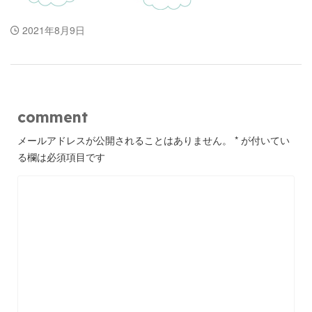
2021年8月9日
comment
メールアドレスが公開されることはありません。
*
が付いてい
る欄は必須項目です