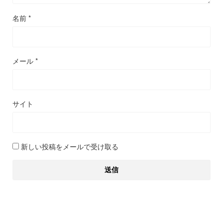
名前
*
メール
*
サイト
新しい投稿をメールで受け取る