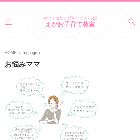
カウンセリングルーム いっぽ
えがお子育て教室
HOME
>
Toppage
>
お悩みママ